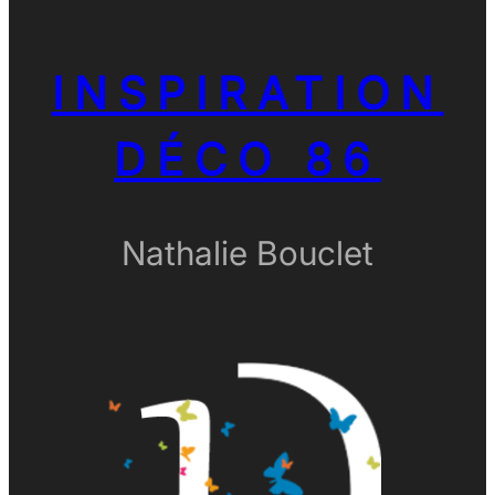
INSPIRATION
DÉCO 86
Nathalie Bouclet