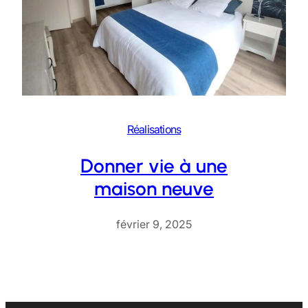
Réalisations
Donner vie à une
maison neuve
février 9, 2025