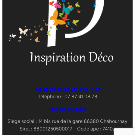
inspirationdeco86@gmail.com
Téléphone : 07 87 41 08 78
Mentions légales
Siège social : 14 bis rue de la gare 86380 Chabournay
Siret : 88001250500017 Code ape : 7410z