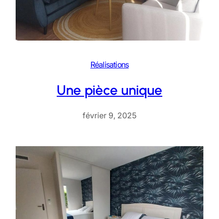
Réalisations
Une pièce unique
février 9, 2025